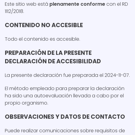
Este sitio web está
plenamente conforme
con el RD
1112/2018.
CONTENIDO NO ACCESIBLE
Todo el contenido es accesible.
PREPARACIÓN DE LA PRESENTE
DECLARACIÓN DE ACCESIBILIDAD
La presente declaración fue preparada el 2024-11-07.
El método empleado para preparar la declaración
ha sido una autoevaluación llevada a cabo por el
propio organismo.
OBSERVACIONES Y DATOS DE CONTACTO
Puede realizar comunicaciones sobre requisitos de