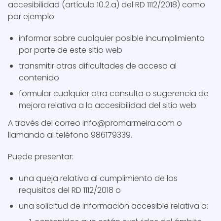
accesibilidad (artículo 10.2.a) del RD 1112/2018) como
por ejemplo:
informar sobre cualquier posible incumplimiento
por parte de este sitio web
transmitir otras dificultades de acceso al
contenido
formular cualquier otra consulta o sugerencia de
mejora relativa a la accesibilidad del sitio web
A través del correo info@promarmeira.com o
llamando al teléfono 986179339.
Puede presentar:
una queja relativa al cumplimiento de los
requisitos del RD 1112/2018 o
una solicitud de información accesible relativa a: