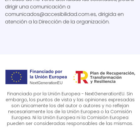
dirigir una comunicación a
comunicados@accesibilidad.com.es, dirigida en
atención a la Dirección de la organización.
Financiado por la Unión Europea - NextGenerationEU. Sin
embargo, los puntos de vista y las opiniones expresadas
son únicamente los del autor o autores y no reflejan
necesariamente los de la Unión Europea o la Comisión
Europea. Ni la Unión Europea ni la Comisión Europea
pueden ser consideradas responsables de las mismas.