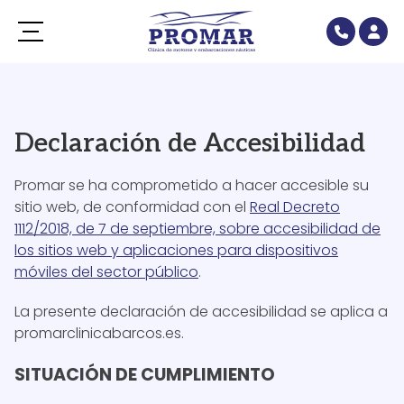
Declaración de Accesibilidad
Promar se ha comprometido a hacer accesible su
sitio web, de conformidad con el
Real Decreto
1112/2018, de 7 de septiembre, sobre accesibilidad de
los sitios web y aplicaciones para dispositivos
móviles del sector público
.
La presente declaración de accesibilidad se aplica a
promarclinicabarcos.es.
SITUACIÓN DE CUMPLIMIENTO